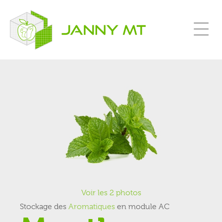
Voir les 2 photos
Stockage des
Aromatiques
en module AC