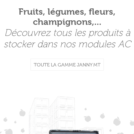
Fruits, légumes, fleurs,
champignons,...
Découvrez tous les produits à
stocker dans nos modules AC
TOUTE LA GAMME JANNY MT