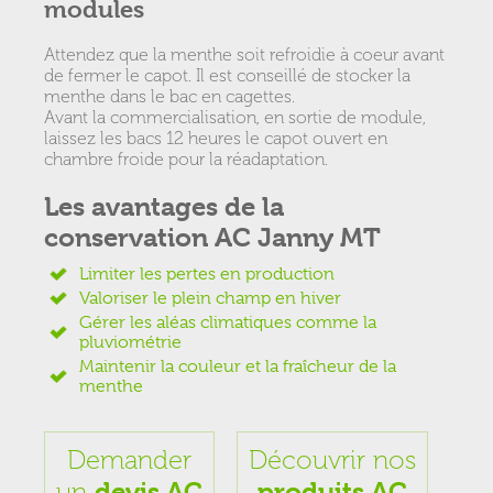
modules
Attendez que la menthe soit refroidie à coeur avant
de fermer le capot. Il est conseillé de stocker la
menthe dans le bac en cagettes.
Avant la commercialisation, en sortie de module,
laissez les bacs 12 heures le capot ouvert en
chambre froide pour la réadaptation.
Les avantages de la
conservation AC Janny MT
Limiter les pertes en production
Valoriser le plein champ en hiver
Gérer les aléas climatiques comme la
pluviométrie
Maintenir la couleur et la fraîcheur de la
menthe
Demander
Découvrir nos
un
devis AC
produits AC