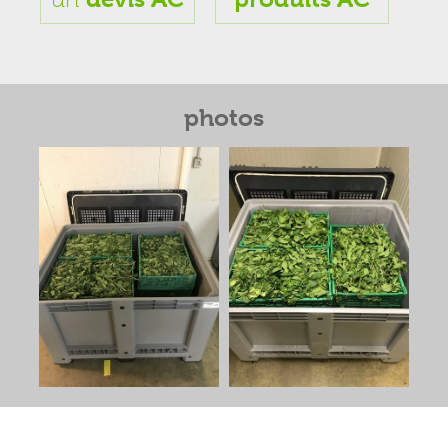
photos