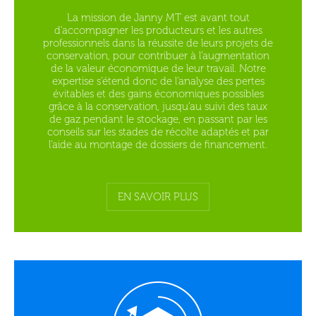
La mission de Janny MT est avant tout
d’accompagner les producteurs et les autres
professionnels dans la réussite de leurs projets de
conservation, pour contribuer à l’augmentation
de la valeur économique de leur travail. Notre
expertise s’étend donc de l’analyse des pertes
évitables et des gains économiques possibles
grâce à la conservation, jusqu’au suivi des taux
de gaz pendant le stockage, en passant par les
conseils sur les stades de récolte adaptés et par
l’aide au montage de dossiers de financement.
EN SAVOIR PLUS