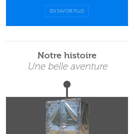
EN SAVOIR PLUS
Notre histoire
Une belle aventure